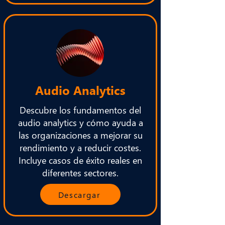
Audio Analytics
Descubre los fundamentos del
audio analytics y cómo ayuda a
las organizaciones a mejorar su
rendimiento y a reducir costes.
Incluye casos de éxito reales en
diferentes sectores.
Descargar