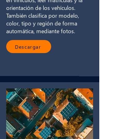
orientación de los vehículos.
También clasifica por modelo,
color, tipo y región de forma
automática, mediante fotos.
Descargar