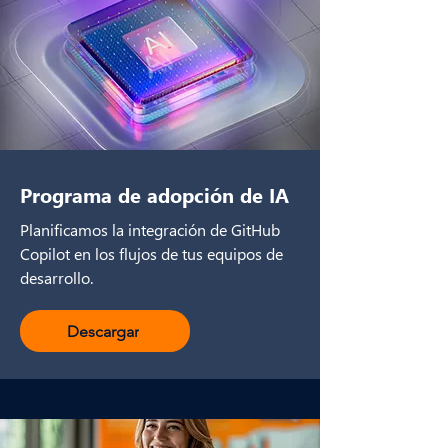
Programa de adopción de IA
Planificamos la integración de GitHub
Copilot en los flujos de tus equipos de
desarrollo.
Descargar