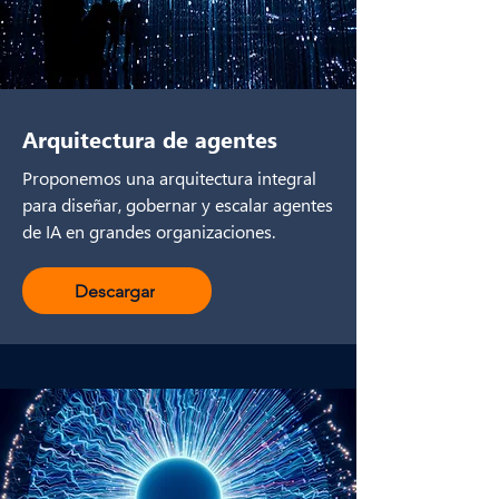
Arquitectura de agentes
Proponemos una arquitectura integral
para diseñar, gobernar y escalar agentes
de IA en grandes organizaciones.
Descargar