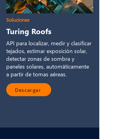
Soluciones
Turing Roofs
API para localizar, medir y clasificar
tejados, estimar exposición solar,
detectar zonas de sombra y
paneles solares, automáticamente
a partir de tomas aéreas.
Descargar