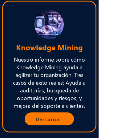
Knowledge Mining
Nuestro informe sobre cómo
Knowledge Mining ayuda a
agilizar tu organización. Tres
casos de éxito reales: Ayuda a
auditorías, búsqueda de
oportunidades y riesgos, y
mejora del soporte a clientes.
Descargar