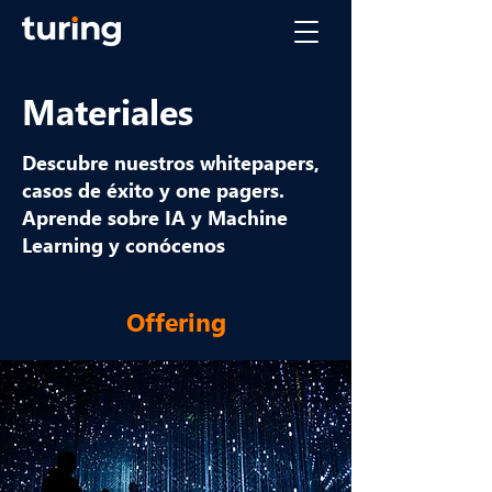
Materiales
Descubre nuestros whitepapers,
casos de éxito y one pagers.
Aprende sobre IA y Machine
Learning y conócenos
Offering