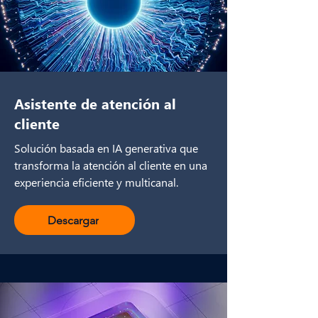
Asistente de atención al
cliente
Solución basada en IA generativa que
transforma la atención al cliente en una
experiencia eficiente y multicanal.
Descargar