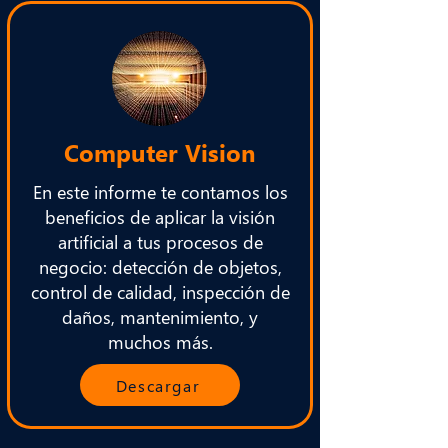
Computer Vision
En este informe te contamos los
beneficios de aplicar la visión
artificial a tus procesos de
negocio: detección de objetos,
control de calidad, inspección de
daños, mantenimiento, y
muchos más.
Descargar