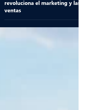
La Visión Artificial Aérea
revoluciona el marketing y las
ventas