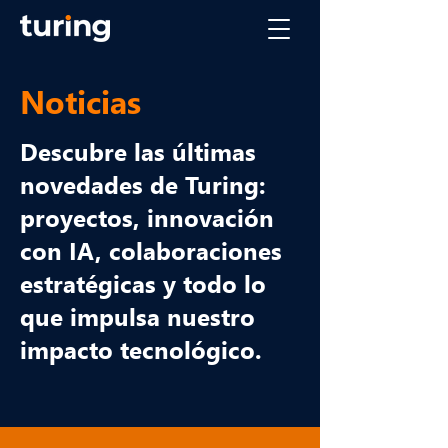
Noticias
Descubre las últimas
novedades de Turing:
proyectos, innovación
con IA, colaboraciones
estratégicas y todo lo
que impulsa nuestro
impacto tecnológico.