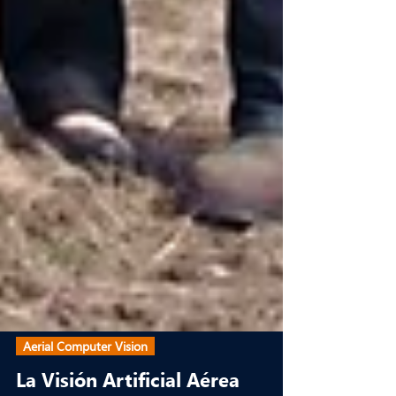
Aerial Computer Vision