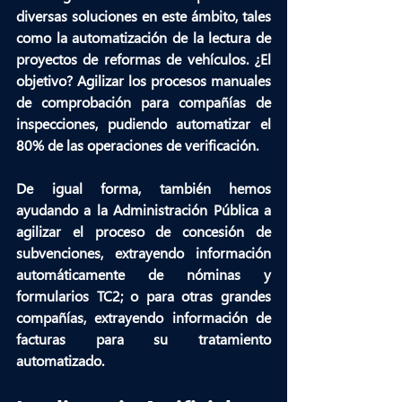
diversas soluciones en este ámbito, tales 
como la automatización de la lectura de 
proyectos de reformas de vehículos. ¿El 
objetivo? Agilizar los procesos manuales 
de comprobación para compañías de 
inspecciones, 
pudiendo automatizar el 
80% de las operaciones de verificación
.
De igual forma, también hemos 
ayudando a la Administración Pública a 
agilizar el proceso de concesión de 
subvenciones, extrayendo información 
automáticamente de nóminas y 
formularios TC2; o para otras grandes 
compañías, extrayendo información de 
facturas para su tratamiento 
automatizado.