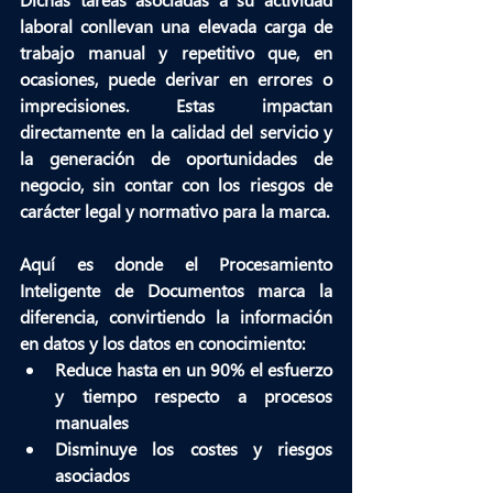
laboral conllevan una elevada carga de 
trabajo manual y repetitivo que, en 
ocasiones, puede derivar en errores o 
imprecisiones. Estas impactan 
directamente en la calidad del servicio y 
la generación de oportunidades de 
negocio, sin contar con los riesgos de 
carácter legal y normativo para la marca.
Aquí es donde 
el Procesamiento 
Inteligente de Documentos marca la 
diferencia
, convirtiendo la información 
en datos y los datos en conocimiento:
Reduce hasta en un 90% el esfuerzo 
y tiempo respecto a procesos 
manuales
Disminuye los costes y riesgos 
asociados