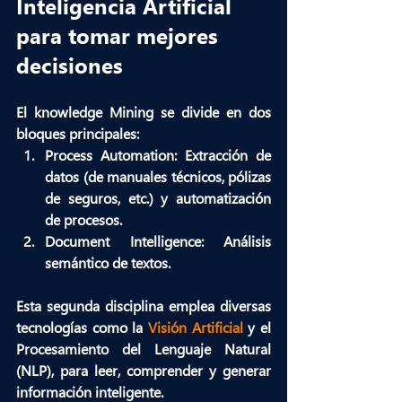
Inteligencia Artificial 
para tomar mejores 
decisiones
El 
knowledge Mining
 se divide en dos 
bloques principales:
Process Automation:
 Extracción de 
datos (de manuales técnicos, pólizas 
de seguros, etc.) y automatización 
de procesos.
Document Intelligence:
 Análisis 
semántico de textos.
Esta segunda disciplina emplea diversas 
tecnologías como la 
Visión Artificial
 y el 
Procesamiento del Lenguaje Natural 
(NLP), para leer, comprender y generar 
información inteligente. 