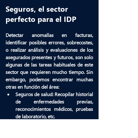
Seguros, el sector 
perfecto para el IDP
Detectar anomalías en facturas, 
identificar posibles errores, sobrecostes, 
o realizar análisis y evaluaciones de los 
asegurados presentes y futuros, son solo 
algunas de las tareas habituales de este 
sector que requieren mucho tiempo. Sin 
embargo, podemos encontrar muchas 
otras en función del área:
Seguros de salud:
 Recopilar historial 
de enfermedades previas, 
reconocimientos médicos, pruebas 
de laboratorio, etc.
Reclamaciones de seguros:
evaluaciones que requieren 