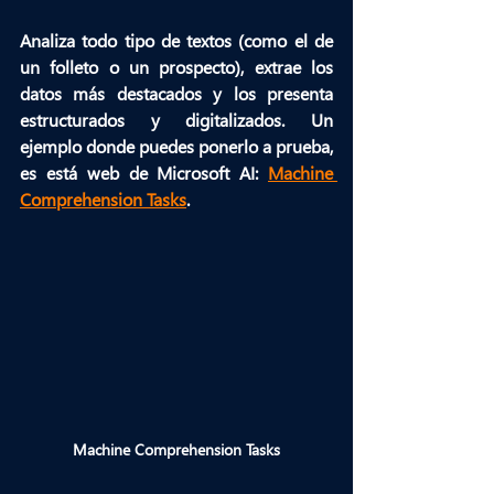
Analiza todo tipo de textos (como el de 
un folleto o un prospecto), extrae los 
datos más destacados y los presenta 
estructurados y digitalizados
. Un 
ejemplo donde puedes ponerlo a prueba, 
es está web de Microsoft AI: 
Machine 
Comprehension Tasks
.
Machine Comprehension Tasks