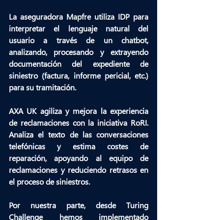
La aseguradora 
Mapfre 
utiliza IDP para 
interpretar el lenguaje natural del 
usuario a través de un chatbot
, 
analizando, procesando y extrayendo 
documentación del expediente de 
siniestro (factura, informe pericial, etc.) 
para su tramitación.
AXA UK
 agiliza y mejora la experiencia 
de reclamaciones con la iniciativa RoRI. 
Analiza el texto de las conversaciones 
telefónicas y estima costes de 
reparación
, apoyando al equipo de 
reclamaciones y reduciendo retrasos en 
el proceso de siniestros.
Por nuestra parte, desde 
Turing 
Challenge
 hemos implementado 