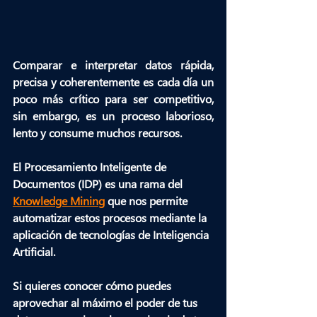
Comparar e interpretar datos rápida, 
precisa y coherentemente es cada día un 
poco más crítico para ser competitivo, 
sin embargo, es un proceso laborioso, 
lento y consume muchos recursos.
El 
Procesamiento Inteligente de 
Documentos (IDP)
 es una rama del 
Knowledge Mining
 que nos permite 
automatizar estos procesos mediante la 
aplicación de tecnologías de Inteligencia 
Artificial.
Si quieres conocer cómo puedes 
aprovechar al máximo el poder de tus 