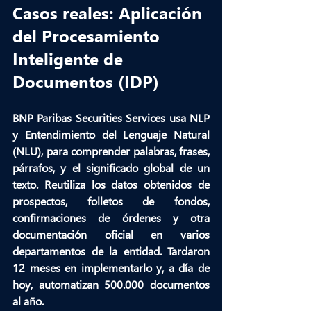
Casos reales: Aplicación 
del Procesamiento 
Inteligente de 
Documentos (IDP)
BNP Paribas Securities Services
 usa NLP 
y Entendimiento del Lenguaje Natural 
(NLU), para 
comprender palabras, frases, 
párrafos, y el significado global de un 
texto
. Reutiliza los datos obtenidos de 
prospectos, folletos de fondos, 
confirmaciones de órdenes y otra 
documentación oficial en varios 
departamentos de la entidad. Tardaron 
12 meses en implementarlo y, a día de 
hoy, automatizan 500.000 documentos 
al año.