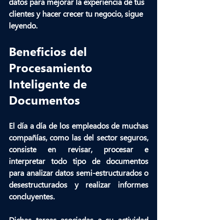
datos para mejorar la experiencia de tus 
clientes y hacer crecer tu negocio, sigue 
leyendo.
Beneficios del 
Procesamiento 
Inteligente de 
Documentos
El día a día de los empleados de muchas 
compañías, como las del sector seguros, 
consiste en 
revisar, procesar e 
interpretar todo tipo de documentos 
para analizar datos semi-estructurados o 
desestructurados y realizar informes 
concluyentes.
Dichas tareas asociadas a su actividad 