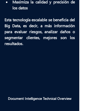
Maximiza la calidad y precisión de 
los datos 
Esta 
tecnología escalable
 se beneficia del 
Big Data, es decir, a más información 
para evaluar riesgos, analizar daños o 
segmentar clientes, mejores son los 
resultados.
Document Intelligence Technical Overview